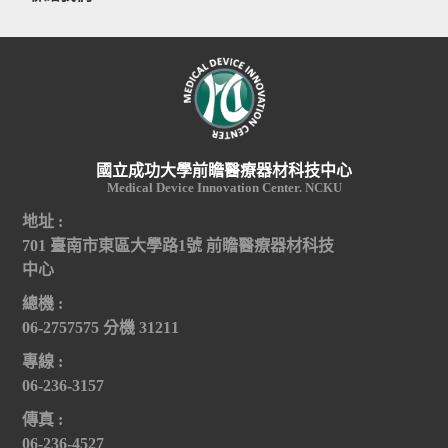
國立成功大學前瞻醫療器材科技中心
Medical Device Innovation Center. NCKU
地址 :
701 臺南市東區大學路1號 前瞻醫療器材科技
中心
總機 :
06-2757575 分機 31211
專線 :
06-236-3157
傳真 :
06-236-4527