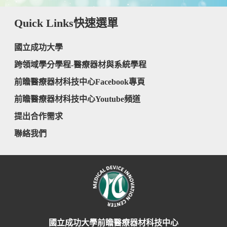
Quick Links
快速選單
國立成功大學
跨領域學分學程-醫療器材與系統學程
前瞻醫療器材科技中心Facebook專頁
前瞻醫療器材科技中心Youtube頻道
提出合作需求
聯絡我們
國立成功大學前瞻醫療器材科技中心