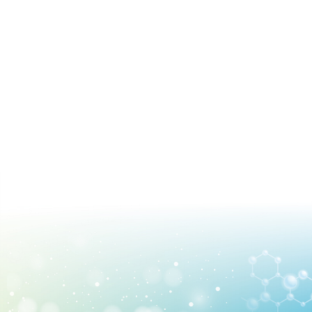
國際交流
求才資訊
聯絡我們
語系