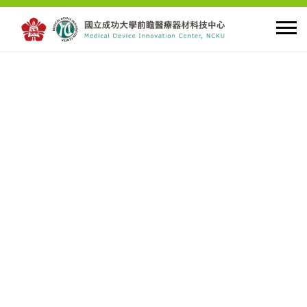
首頁
關於中心