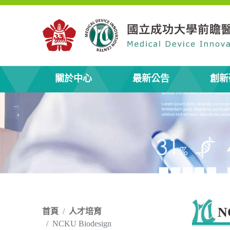
關於中心
最新公告
創新
N
首頁
人才培育
NCKU Biodesign