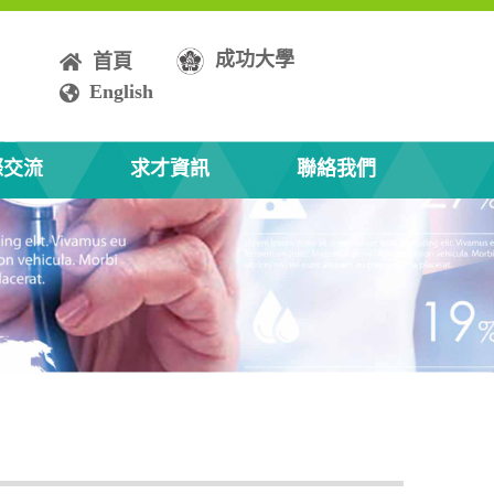
成功大學
首頁
English
際交流
求才資訊
聯絡我們