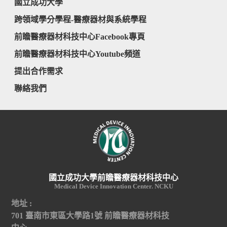
國立成功大學
跨領域學分學程-醫療器材與系統學程
前瞻醫療器材科技中心Facebook專頁
前瞻醫療器材科技中心Youtube頻道
提出合作需求
聯絡我們
國立成功大學前瞻醫療器材科技中心
Medical Device Innovation Center. NCKU
地址 :
701 臺南市東區大學路1號 前瞻醫療器材科技