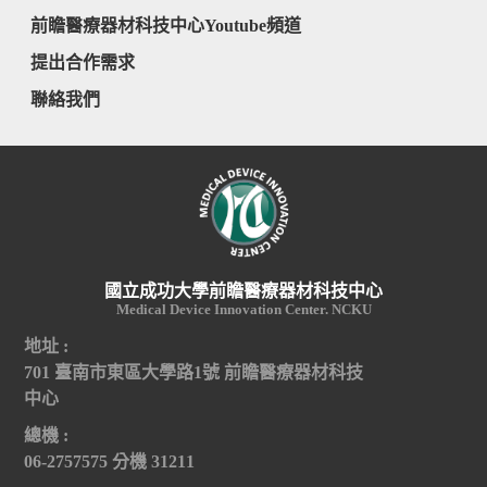
前瞻醫療器材科技中心Youtube頻道
提出合作需求
聯絡我們
國立成功大學前瞻醫療器材科技中心
Medical Device Innovation Center. NCKU
地址 :
701 臺南市東區大學路1號 前瞻醫療器材科技
中心
總機 :
06-2757575 分機 31211