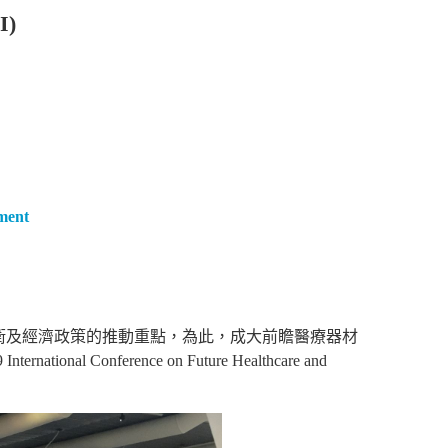
)
pment
衛及經濟政策的推動重點，為此，成大前瞻醫療器材
Conference on Future Healthcare and