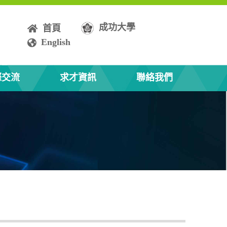
成功大學
首頁
English
際交流
求才資訊
聯絡我們