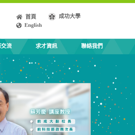
成功大學
首頁
English
際交流
求才資訊
聯絡我們