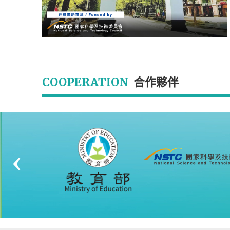
COOPERATION
合作夥伴
‹