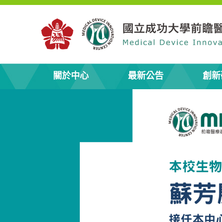
關於中心
最新公告
創新