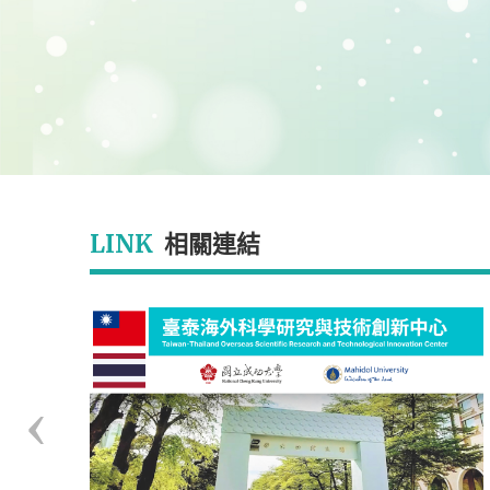
LINK
相關連結
‹