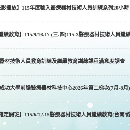
錄影播放】115年度輸入醫療器材技術人員訓練系列20小時
繼續教育】115/9/16.17 (三.四)115-3醫療器材技術人
器材技術人員教育訓練及繼續教育訓練課程滿意度調查
成功大學前瞻醫療器材科技中心2026年第二梯次(7月-8月
確定開班】115/6/12.15醫療器材技術人員繼續教育(台南/