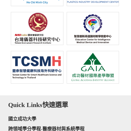
Quick Links
快速選單
國立成功大學
跨領域學分學程-醫療器材與系統學程