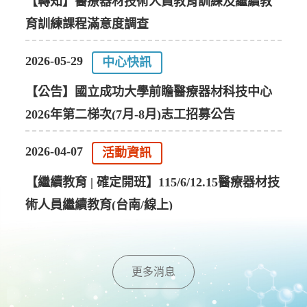
【轉知】醫療器材技術人員教育訓練及繼續教
育訓練課程滿意度調查
2026-05-29
中心快訊
【公告】國立成功大學前瞻醫療器材科技中心
2026年第二梯次(7月-8月)志工招募公告
2026-04-07
活動資訊
【繼續教育 | 確定開班】115/6/12.15醫療器材技
術人員繼續教育(台南/線上)
更多消息