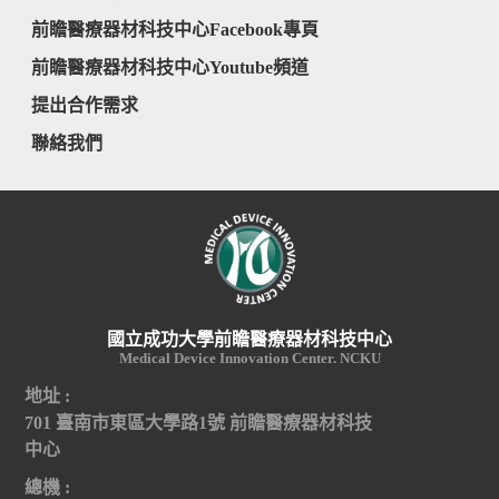
前瞻醫療器材科技中心Facebook專頁
前瞻醫療器材科技中心Youtube頻道
提出合作需求
聯絡我們
國立成功大學前瞻醫療器材科技中心
Medical Device Innovation Center. NCKU
地址 :
701 臺南市東區大學路1號 前瞻醫療器材科技
中心
總機 :