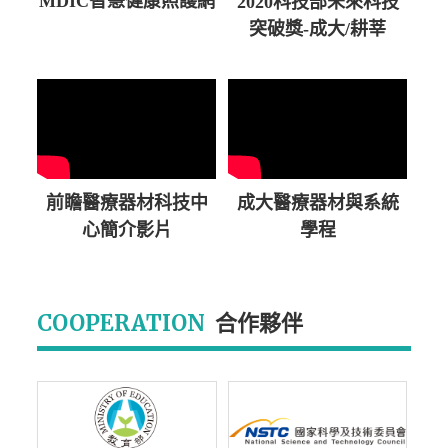
MDIC智慧健康照護網
2020科技部未來科技
突破獎-成大/耕莘
前瞻醫療器材科技中
成大醫療器材與系統
心簡介影片
學程
COOPERATION
合作夥伴